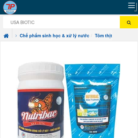
Chế phẩm sinh học & xử lý nước
Tôm thịt