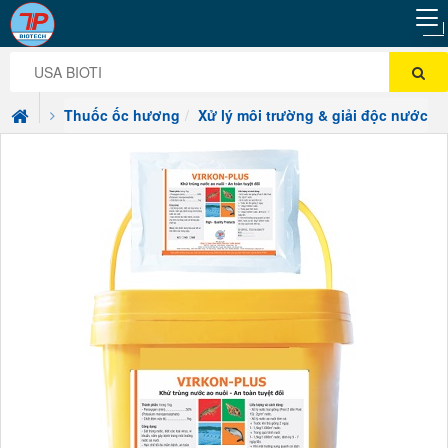
Thuốc ốc hương
Xử lý môi trường & giải độc nước